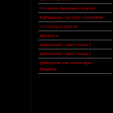
Что можно предъявить власти??
Выигрышная стратегия голосования
Что я хочу от власти?
Дывлюсь я
Демократия – наука точная 3
Демократия – наука точная 2
Демократия, как точная наука.
Введение.