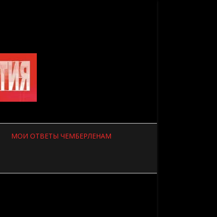
МОИ ОТВЕТЫ ЧЕМБЕРЛЕНАМ