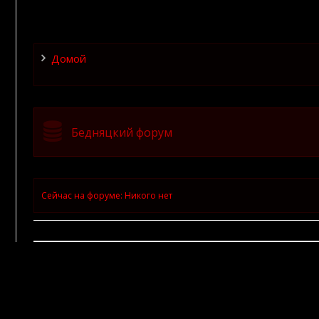
Домой
Бедняцкий форум
Сейчас на форуме:
Никого нет