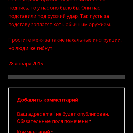
подпись, то у нас оно было бы. Они нас
подставили под русский удар. Так пусть за
подставу заплатят хоть обычным оружием.
Простите меня за такие нахальные инструкции,
но люди же гибнут.
28 января 2015
Добавить комментарий
Ваш адрес email не будет опубликован.
Обязательные поля помечены
*
Комментарий
*