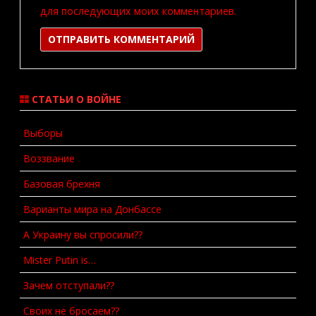
для последующих моих комментариев.
СТАТЬИ О ВОЙНЕ
Выборы
Воззвание
Базовая брехня
Варианты мира на Донбассе
А Украину вы спросили??
Mister Putin is…
Зачем отступали??
Своих не бросаем??