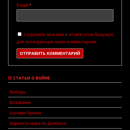
Email
*
Сохранить моё имя и email в этом браузере
для последующих моих комментариев.
СТАТЬИ О ВОЙНЕ
Выборы
Воззвание
Базовая брехня
Варианты мира на Донбассе