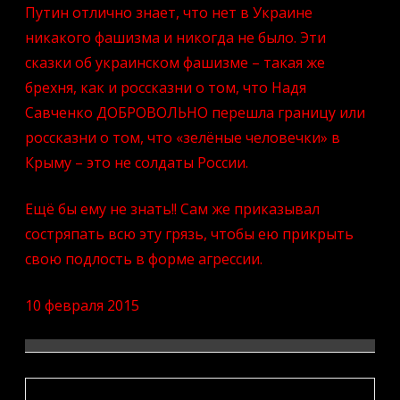
Путин отлично знает, что нет в Украине
никакого фашизма и никогда не было. Эти
сказки об украинском фашизме – такая же
брехня, как и россказни о том, что Надя
Савченко ДОБРОВОЛЬНО перешла границу или
россказни о том, что «зелёные человечки» в
Крыму – это не солдаты России.
Ещё бы ему не знать!! Сам же приказывал
состряпать всю эту грязь, чтобы ею прикрыть
свою подлость в форме агрессии.
10 февраля 2015