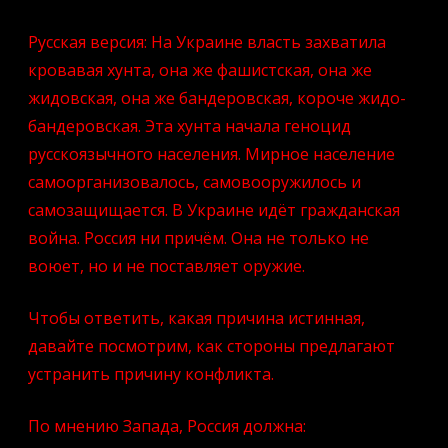
Русская версия: На Украине власть захватила
кровавая хунта, она же фашистская, она же
жидовская, она же бандеровская, короче жидо-
бандеровская. Эта хунта начала геноцид
русскоязычного населения. Мирное население
самоорганизовалось, самовооружилось и
самозащищается. В Украине идёт гражданская
война. Россия ни причём. Она не только не
воюет, но и не поставляет оружие.
Чтобы ответить, какая причина истинная,
давайте посмотрим, как стороны предлагают
устранить причину конфликта.
По мнению Запада, Россия должна: