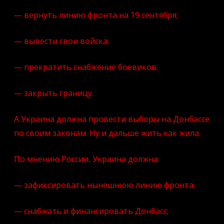
— вернуть линию фронта на 19 сентября;
— вывести свои войска;
— прекратить снабжение боевиков;
— закрыть границу.
А Украина должна провести выборы на Донбассе
по своим законам. Ну и дальше жить как жила.
По мнению России, Украина должна:
— зафиксировать нынешнюю линию фронта;
— снабжать и финансировать Донбасс;