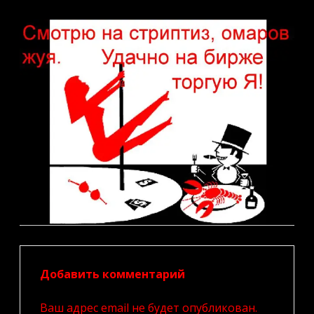
Добавить комментарий
Ваш адрес email не будет опубликован.