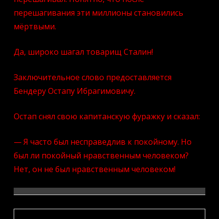
перешагивания эти миллионы становились
мёртвыми.
Да, широко шагал товарищ Сталин!
Заключительное слово предоставляется
Бендеру Остапу Ибрагимовичу.
Остап снял свою капитанскую фуражку и сказал:
— Я часто был несправедлив к покойному. Но
был ли покойный нравственным человеком?
Нет, он не был нравственным человеком!