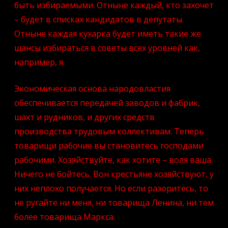
быть избираемыми. Отныне каждый, кто захочет
– будет в списках кандидатов в депутаты.
Отныне каждая кухарка будет иметь такие же
шансы избираться в советы всех уровней как,
например, я.
Экономическая основа народовластия
обеспечивается передачей заводов и фабрик,
шахт и рудников, и других средств
производства трудовым коллективам. Теперь
товарищи рабочие вы становитесь господами
рабочими. Хозяйствуйте, как хотите – воля ваша.
Ничего не бойтесь. Вон крестьяне хозяйствуют, у
них неплохо получается. Но если разоритесь, то
не ругайте ни меня, ни товарища Ленина, ни тем
более товарища Маркса.