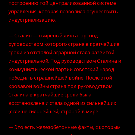
построению той централизованной системе
управления, которая позволила осуществить
индустриализацию.
— Сталин — свирепый диктатор, под
руководством которого страна в кратчайшие
сроки из отсталой аграрной стала развитой
индустриальной. Под руководством Сталина и
коммунистической партии советский народ
победил в страшнейшей войне. После этой
кровавой войны страна под руководством
Сталина в кратчайшие сроки была
восстановлена и стала одной из сильнейших
(если не сильнейшей) страной в мире.
— Это есть железобетонные факты, с которым