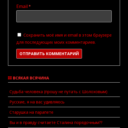
Email
*
Сохранить моё имя и email в этом браузере
для последующих моих комментариев.
ВСЯКАЯ ВСЯЧИНА
Судьба человека (прошу не путать с Шолоховым)
Русские, я на вас удивляюсь
Старушка на парапете
Вы и в правду считаете Сталина порядочным??