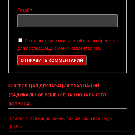
Email
*
Сохранить моё имя и email в этом браузере
для последующих моих комментариев.
ВСЕОБЩАЯ ДЕКЛАРАЦИЯ ПРАВ НАЦИЙ
(РАДИКАЛЬНОЕ РЕШЕНИЕ НАЦИОНАЛЬНОГО
ВОПРОСА)
Статья 1 Все нации равны, так же как и все люди
равны.