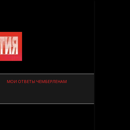
МОИ ОТВЕТЫ ЧЕМБЕРЛЕНАМ