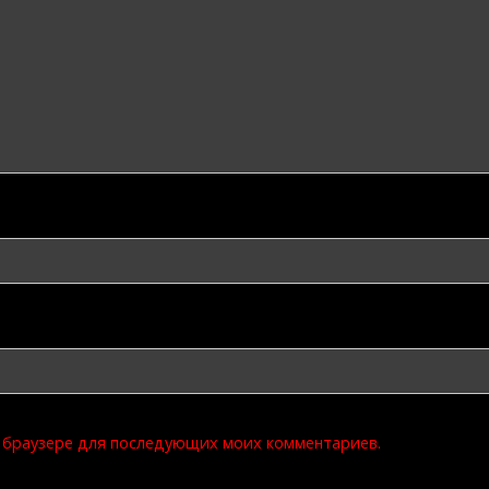
м браузере для последующих моих комментариев.