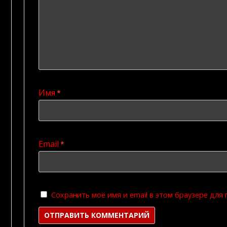
Имя
*
Email
*
Сохранить моё имя и email в этом браузере дл