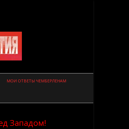
МОИ ОТВЕТЫ ЧЕМБЕРЛЕНАМ
ед Западом!