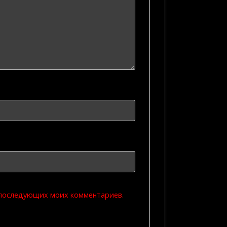
я последующих моих комментариев.