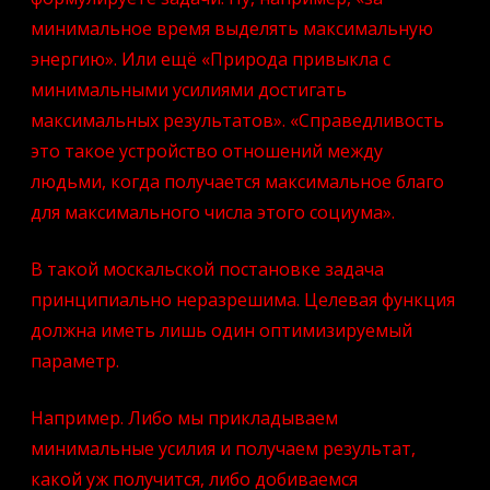
минимальное время выделять максимальную
энергию». Или ещё «Природа привыкла с
минимальными усилиями достигать
максимальных результатов». «Справедливость
это такое устройство отношений между
людьми, когда получается максимальное благо
для максимального числа этого социума».
В такой москальской постановке задача
принципиально неразрешима. Целевая функция
должна иметь лишь один оптимизируемый
параметр.
Например. Либо мы прикладываем
минимальные усилия и получаем результат,
какой уж получится, либо добиваемся