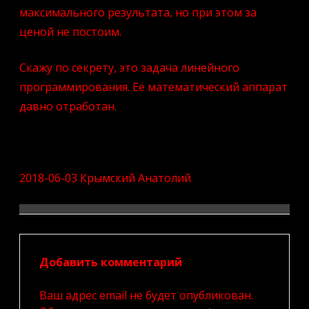
максимального результата, но при этом за
ценой не постоим.
Скажу по секрету, это задача линейного
программирования. Её математический аппарат
давно отработан.
2018-06-03 Крымский Анатолий
Добавить комментарий
Ваш адрес email не будет опубликован.