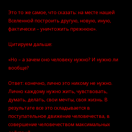
Это то же самое, что сказать: на месте нашей
Вселенной построить другую, новую, иную,
фактически – уничтожить прежнюю».
Цитируем дальше:
«Но – а зачем оно человеку нужно? И нужно ли
вообще?
Ответ: конечно, лично это никому не нужно.
Лично каждому нужно жить, чувствовать,
думать, делать, свои мечты, своя жизнь. В
результате все это складывается в
поступательное движение человечества, в
совершение человечеством максимальных