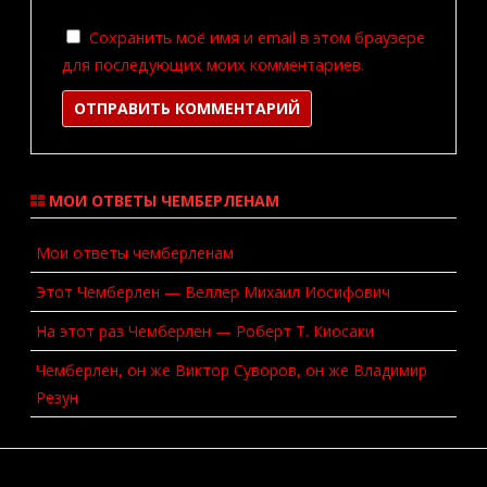
Сохранить моё имя и email в этом браузере
для последующих моих комментариев.
МОИ ОТВЕТЫ ЧЕМБЕРЛЕНАМ
Мои ответы чемберленам
Этот Чемберлен — Веллер Михаил Иосифович
На этот раз Чемберлен — Роберт Т. Киосаки
Чемберлен, он же Виктор Суворов, он же Владимир
Резун