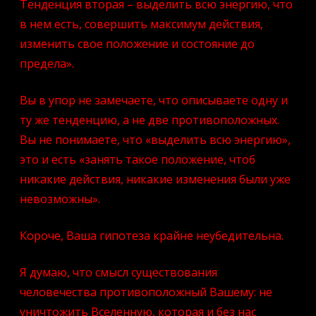
Тенденция вторая – выделить всю энергию, что
в нем есть, совершить максимум действия,
изменить свое положение и состояние до
предела».
Вы в упор не замечаете, что описываете одну и
ту же тенденцию, а не две противоположных.
Вы не понимаете, что «выделить всю энергию»,
это и есть «занять такое положение, чтоб
никакие действия, никакие изменения были уже
невозможны».
Короче, Ваша гипотеза крайне неубедительна.
Я думаю, что смысл существования
человечества противоположный Вашему: не
уничтожить Вселенную, которая и без нас