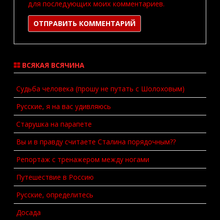
для последующих моих комментариев.
ВСЯКАЯ ВСЯЧИНА
Судьба человека (прошу не путать с Шолоховым)
Русские, я на вас удивляюсь
Старушка на парапете
Вы и в правду считаете Сталина порядочным??
Репортаж с тренажером между ногами
Путешествие в Россию
Русские, определитесь
Досада