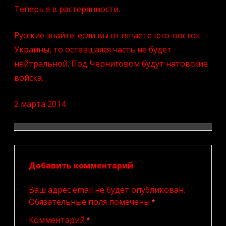
Теперь я в растерянности.
Русские знайте: если вы оттяпаете юго-восток
Украины, то оставшаяся часть не будет
нейтральной. Под Черниговом будут натовские
войска.
2 марта 2014
Добавить комментарий
Ваш адрес email не будет опубликован.
Обязательные поля помечены
*
Комментарий
*